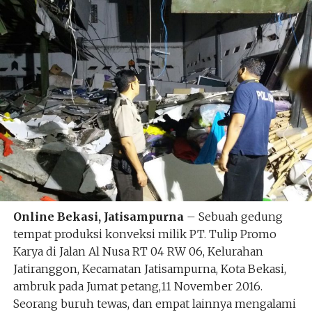
Online Bekasi, Jatisampurna
– Sebuah gedung
tempat produksi konveksi milik PT. Tulip Promo
Karya di Jalan Al Nusa RT 04 RW 06, Kelurahan
Jatiranggon, Kecamatan Jatisampurna, Kota Bekasi,
ambruk pada Jumat petang,11 November 2016.
Seorang buruh tewas, dan empat lainnya mengalami