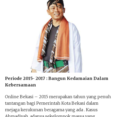
Periode 2015- 2017 : Bangun Kedamaian Dalam
Kebersamaan
Online Bekasi – 2015 merupakan tahun yang penuh
tantangan bagi Pemerintah Kota Bekasi dalam
mejaga kerukunan beragama yang ada . Kasus
Ahmadiyah ,adanya sekelompok massa yang