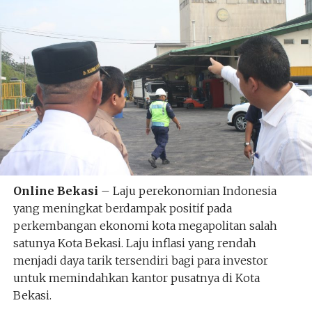
Online Bekasi
– Laju perekonomian Indonesia
yang meningkat berdampak positif pada
perkembangan ekonomi kota megapolitan salah
satunya Kota Bekasi. Laju inflasi yang rendah
menjadi daya tarik tersendiri bagi para investor
untuk memindahkan kantor pusatnya di Kota
Bekasi.