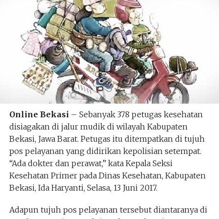
Online Bekasi
– Sebanyak 378 petugas kesehatan
disiagakan di jalur mudik di wilayah Kabupaten
Bekasi, Jawa Barat. Petugas itu ditempatkan di tujuh
pos pelayanan yang didirikan kepolisian setempat.
“Ada dokter dan perawat,” kata Kepala Seksi
Kesehatan Primer pada Dinas Kesehatan, Kabupaten
Bekasi, Ida Haryanti, Selasa, 13 Juni 2017.
Adapun tujuh pos pelayanan tersebut diantaranya di