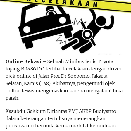
Online Bekasi
– Sebuah Minibus jenis Toyota
Kijang B 1486 DO terlibat kecelakaan dengan driver
ojek online di Jalan Prof Dr Soepomo, Jakarta
Selatan, Kamis (17/8). Akibatnya, pengemudi ojek
online tewas mengenaskan karena mengalami luka
parah.
Kasubdit Gakkum Ditlantas PMJ AKBP Budiyanto
dalam keterangan tertulisnya menerangkan,
peristiwa itu bermula ketika mobil dikemudikan