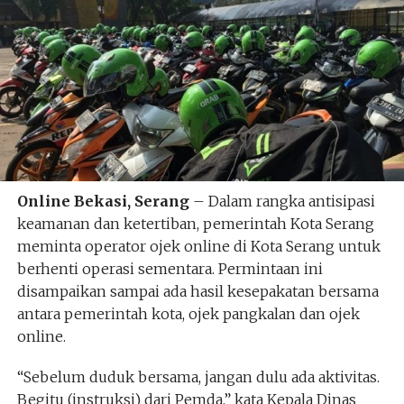
Online Bekasi, Serang
– Dalam rangka antisipasi
keamanan dan ketertiban, pemerintah Kota Serang
meminta operator ojek online di Kota Serang untuk
berhenti operasi sementara. Permintaan ini
disampaikan sampai ada hasil kesepakatan bersama
antara pemerintah kota, ojek pangkalan dan ojek
online.
“Sebelum duduk bersama, jangan dulu ada aktivitas.
Begitu (instruksi) dari Pemda,” kata Kepala Dinas