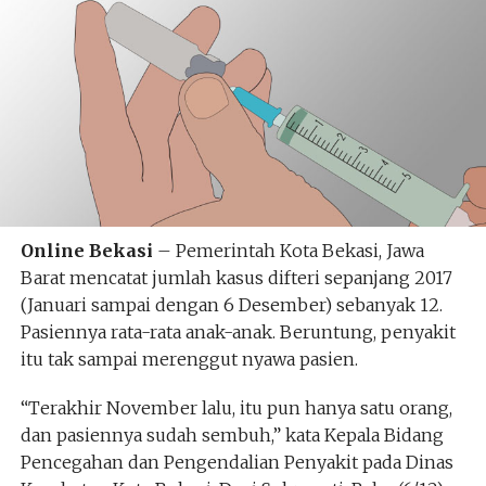
Online Bekasi
– Pemerintah Kota Bekasi, Jawa
Barat mencatat jumlah kasus difteri sepanjang 2017
(Januari sampai dengan 6 Desember) sebanyak 12.
Pasiennya rata-rata anak-anak. Beruntung, penyakit
itu tak sampai merenggut nyawa pasien.
“Terakhir November lalu, itu pun hanya satu orang,
dan pasiennya sudah sembuh,” kata Kepala Bidang
Pencegahan dan Pengendalian Penyakit pada Dinas