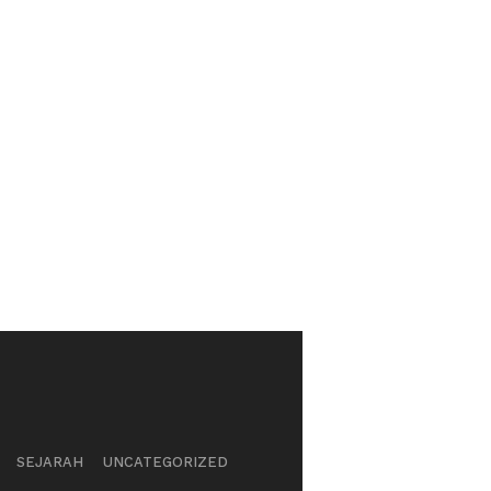
SEJARAH
UNCATEGORIZED