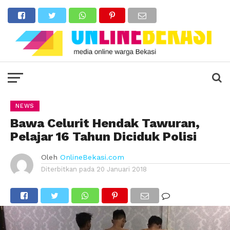
NEWS
Bawa Celurit Hendak Tawuran,
Pelajar 16 Tahun Diciduk Polisi
Oleh
OnlineBekasi.com
Diterbitkan pada
20 Januari 2018