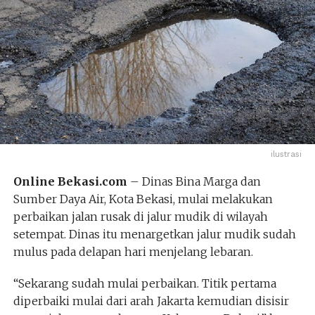
ilustrasi
Online Bekasi.com
– Dinas Bina Marga dan
Sumber Daya Air, Kota Bekasi, mulai melakukan
perbaikan jalan rusak di jalur mudik di wilayah
setempat. Dinas itu menargetkan jalur mudik sudah
mulus pada delapan hari menjelang lebaran.
“Sekarang sudah mulai perbaikan. Titik pertama
diperbaiki mulai dari arah Jakarta kemudian disisir