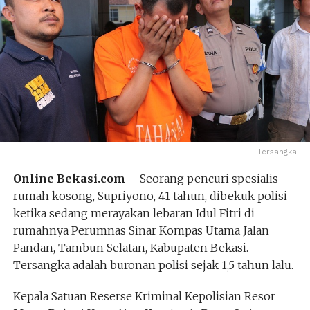
Tersangka
Online Bekasi.com
– Seorang pencuri spesialis
rumah kosong, Supriyono, 41 tahun, dibekuk polisi
ketika sedang merayakan lebaran Idul Fitri di
rumahnya Perumnas Sinar Kompas Utama Jalan
Pandan, Tambun Selatan, Kabupaten Bekasi.
Tersangka adalah buronan polisi sejak 1,5 tahun lalu.
Kepala Satuan Reserse Kriminal Kepolisian Resor