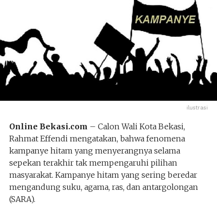
ilustrasi
Online Bekasi.com
– Calon Wali Kota Bekasi,
Rahmat Effendi mengatakan, bahwa fenomena
kampanye hitam yang menyerangnya selama
sepekan terakhir tak mempengaruhi pilihan
masyarakat. Kampanye hitam yang sering beredar
mengandung suku, agama, ras, dan antargolongan
(SARA).