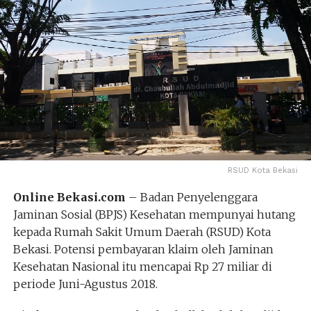
RSUD Kota Bekasi
Online Bekasi.com
– Badan Penyelenggara
Jaminan Sosial (BPJS) Kesehatan mempunyai hutang
kepada Rumah Sakit Umum Daerah (RSUD) Kota
Bekasi. Potensi pembayaran klaim oleh Jaminan
Kesehatan Nasional itu mencapai Rp 27 miliar di
periode Juni-Agustus 2018.