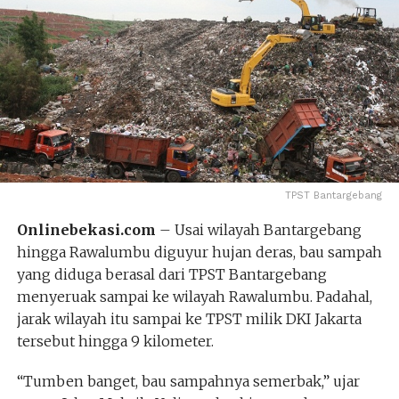
TPST Bantargebang
Onlinebekasi.com
– Usai wilayah Bantargebang
hingga Rawalumbu diguyur hujan deras, bau sampah
yang diduga berasal dari TPST Bantargebang
menyeruak sampai ke wilayah Rawalumbu. Padahal,
jarak wilayah itu sampai ke TPST milik DKI Jakarta
tersebut hingga 9 kilometer.
“Tumben banget, bau sampahnya semerbak,” ujar