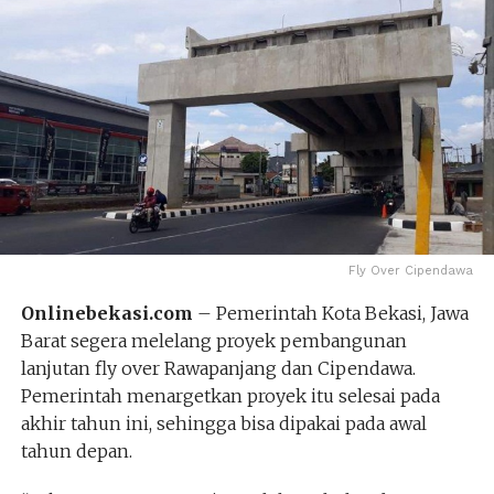
Fly Over Cipendawa
Onlinebekasi.com
– Pemerintah Kota Bekasi, Jawa
Barat segera melelang proyek pembangunan
lanjutan fly over Rawapanjang dan Cipendawa.
Pemerintah menargetkan proyek itu selesai pada
akhir tahun ini, sehingga bisa dipakai pada awal
tahun depan.