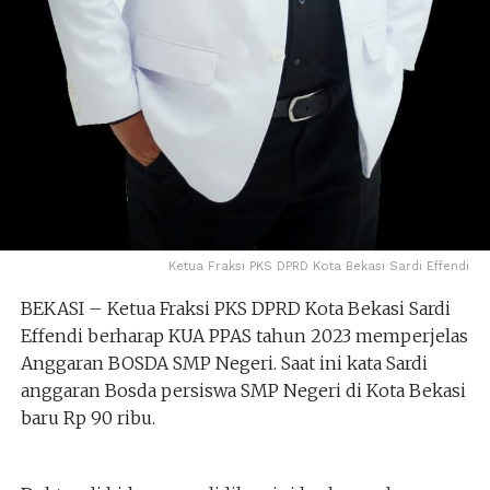
Ketua Fraksi PKS DPRD Kota Bekasi Sardi Effendi
BEKASI – Ketua Fraksi PKS DPRD Kota Bekasi Sardi
Effendi berharap KUA PPAS tahun 2023 memperjelas
Anggaran BOSDA SMP Negeri. Saat ini kata Sardi
anggaran Bosda persiswa SMP Negeri di Kota Bekasi
baru Rp 90 ribu.