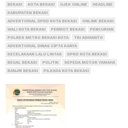
BEKASI
KOTA BEKASI
OJEK ONLINE
HEADLINE
KABUPATEN BEKASI
ADVERTORIAL DPRD KOTA BEKASI
ONLINE BEKASI
WALI KOTA BEKASI
PEMKOT BEKASI
PENCURIAN
POLRES METRO BEKASI KOTA
TRI ADHIANTO
ADVERTORIAL DINAS CIPTA KARYA
KECELAKAAN LALU LINTAS
DPRD KOTA BEKASI
BEGAL BEKASI
POLITIK
SEPEDA MOTOR YAMAHA
BANJIR BEKASI
PILKADA KOTA BEKASI