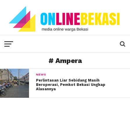
# Ampera
NEWS
Perlintasan Liar Sebidang Masih
Beroperasi, Pemkot Bekasi Ungkap
Alasannya