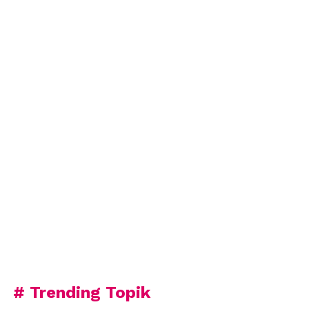
# Trending Topik