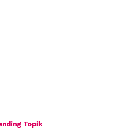
ending Topik