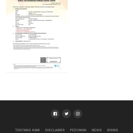
TENTANG KAMI
DISCLAIMER
PEDOMAN
NEWS
BISNIS