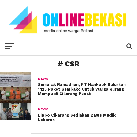
# CSR
NEWS
Semarak Ramadhan, PT Hankook Salurkan
1.125 Paket Sembako Untuk Warga Kurang
Mampu di Cikarang Pusat
NEWS
Lippo Cikarang Sediakan 2 Bus Mudik
Lebaran