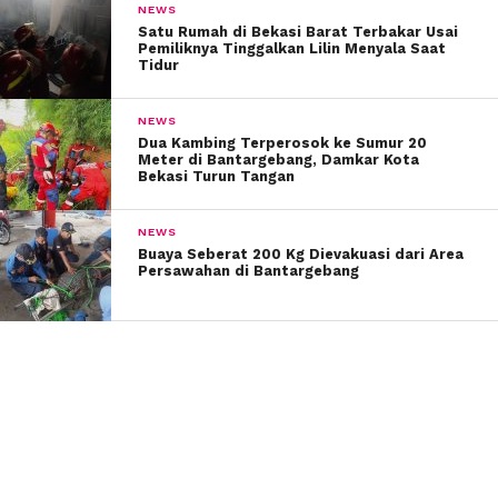
NEWS
Satu Rumah di Bekasi Barat Terbakar Usai
Pemiliknya Tinggalkan Lilin Menyala Saat
Tidur
NEWS
Dua Kambing Terperosok ke Sumur 20
Meter di Bantargebang, Damkar Kota
Bekasi Turun Tangan
NEWS
Buaya Seberat 200 Kg Dievakuasi dari Area
Persawahan di Bantargebang