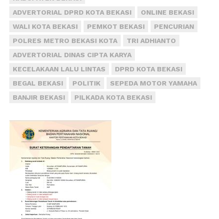
ADVERTORIAL DPRD KOTA BEKASI
ONLINE BEKASI
WALI KOTA BEKASI
PEMKOT BEKASI
PENCURIAN
POLRES METRO BEKASI KOTA
TRI ADHIANTO
ADVERTORIAL DINAS CIPTA KARYA
KECELAKAAN LALU LINTAS
DPRD KOTA BEKASI
BEGAL BEKASI
POLITIK
SEPEDA MOTOR YAMAHA
BANJIR BEKASI
PILKADA KOTA BEKASI