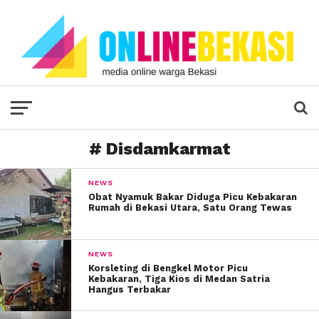
# Disdamkarmat
NEWS
Obat Nyamuk Bakar Diduga Picu Kebakaran
Rumah di Bekasi Utara, Satu Orang Tewas
NEWS
Korsleting di Bengkel Motor Picu
Kebakaran, Tiga Kios di Medan Satria
Hangus Terbakar