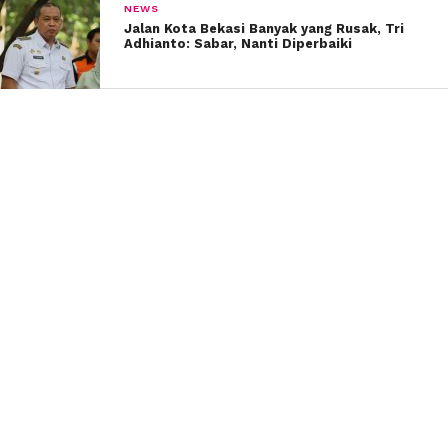
NEWS
Jalan Kota Bekasi Banyak yang Rusak, Tri
Adhianto: Sabar, Nanti Diperbaiki