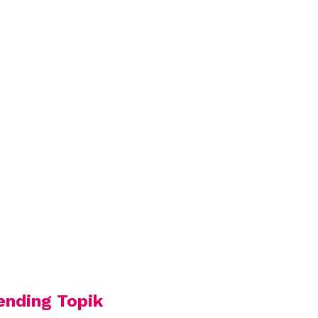
ending Topik