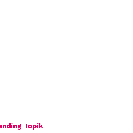
ending Topik