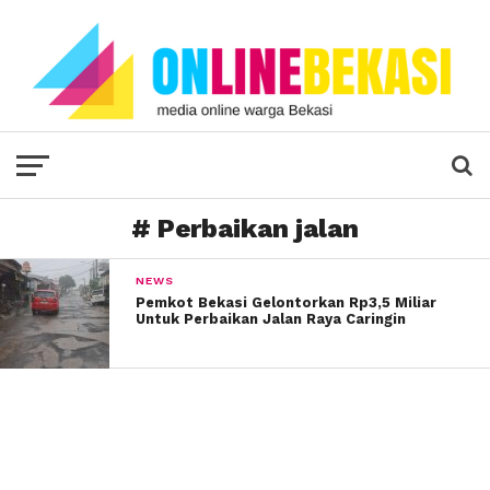
# Perbaikan jalan
NEWS
Pemkot Bekasi Gelontorkan Rp3,5 Miliar
Untuk Perbaikan Jalan Raya Caringin