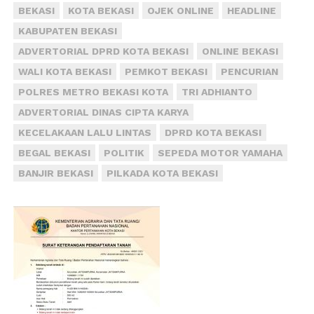
BEKASI
KOTA BEKASI
OJEK ONLINE
HEADLINE
KABUPATEN BEKASI
ADVERTORIAL DPRD KOTA BEKASI
ONLINE BEKASI
WALI KOTA BEKASI
PEMKOT BEKASI
PENCURIAN
POLRES METRO BEKASI KOTA
TRI ADHIANTO
ADVERTORIAL DINAS CIPTA KARYA
KECELAKAAN LALU LINTAS
DPRD KOTA BEKASI
BEGAL BEKASI
POLITIK
SEPEDA MOTOR YAMAHA
BANJIR BEKASI
PILKADA KOTA BEKASI