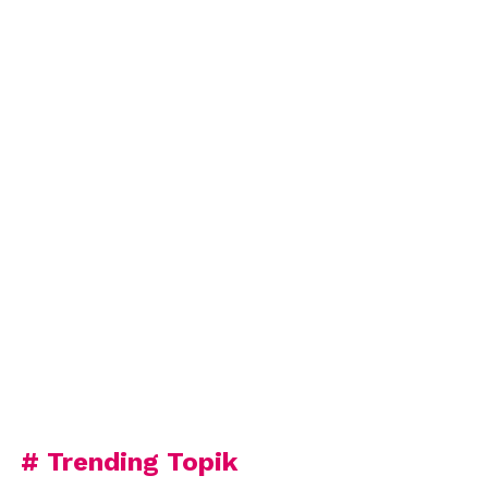
# Trending Topik