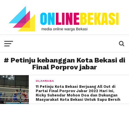
# Petinju kebanggan Kota Bekasi di
Final Porprov jabar
OLAHRAGA
11 Petinju Kota Bekasi Berjuang All Out di
Partai Final Porprov Jabar 2022 Hari Ini,
Ricky Suhendar Mohon Doa dan Dukungan
Masyarakat Kota Bekasi Untuk Sapu Bersih