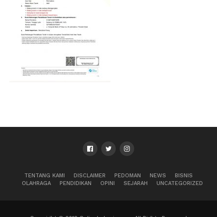
TENTANG KAMI
DISCLAIMER
PEDOMAN
NEWS
BISNIS
OLAHRAGA
PENDIDIKAN
OPINI
SEJARAH
UNCATEGORIZED