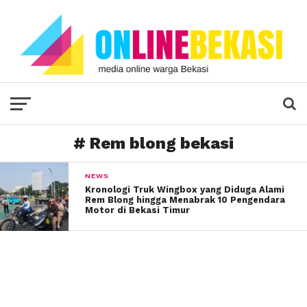
# Rem blong bekasi
NEWS
Kronologi Truk Wingbox yang Diduga Alami
Rem Blong hingga Menabrak 10 Pengendara
Motor di Bekasi Timur