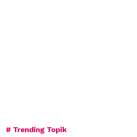
# Trending Topik