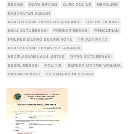
BEKASI
KOTA BEKASI
OJEK ONLINE
HEADLINE
KABUPATEN BEKASI
ADVERTORIAL DPRD KOTA BEKASI
ONLINE BEKASI
WALI KOTA BEKASI
PEMKOT BEKASI
PENCURIAN
POLRES METRO BEKASI KOTA
TRI ADHIANTO
ADVERTORIAL DINAS CIPTA KARYA
KECELAKAAN LALU LINTAS
DPRD KOTA BEKASI
BEGAL BEKASI
POLITIK
SEPEDA MOTOR YAMAHA
BANJIR BEKASI
PILKADA KOTA BEKASI