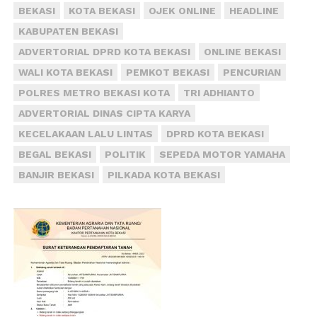
BEKASI
KOTA BEKASI
OJEK ONLINE
HEADLINE
KABUPATEN BEKASI
ADVERTORIAL DPRD KOTA BEKASI
ONLINE BEKASI
WALI KOTA BEKASI
PEMKOT BEKASI
PENCURIAN
POLRES METRO BEKASI KOTA
TRI ADHIANTO
ADVERTORIAL DINAS CIPTA KARYA
KECELAKAAN LALU LINTAS
DPRD KOTA BEKASI
BEGAL BEKASI
POLITIK
SEPEDA MOTOR YAMAHA
BANJIR BEKASI
PILKADA KOTA BEKASI