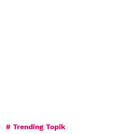
# Trending Topik