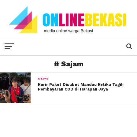
# Sajam
NEWS
Kurir Paket Disabet Mandau Ketika Tagih
Pembayaran COD di Harapan Jaya