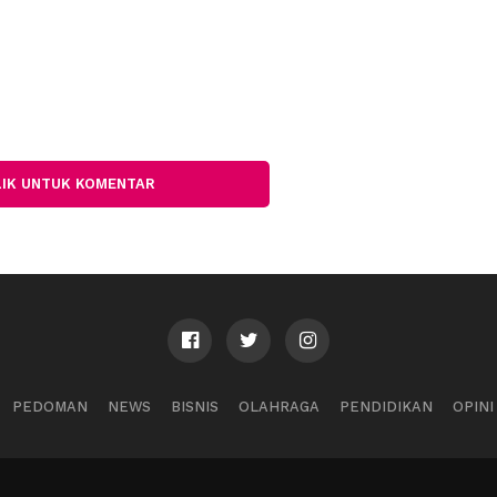
LIK UNTUK KOMENTAR
PEDOMAN
NEWS
BISNIS
OLAHRAGA
PENDIDIKAN
OPINI