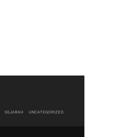
SEJARAH
UNCATEGORIZED