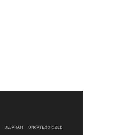
SEJARAH
UNCATEGORIZED