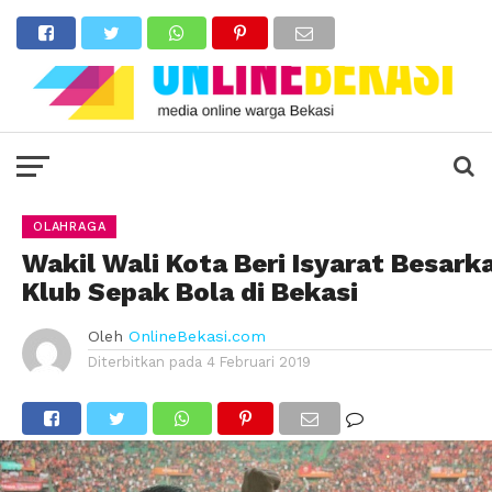
OLAHRAGA
Wakil Wali Kota Beri Isyarat Besark
Klub Sepak Bola di Bekasi
Oleh
OnlineBekasi.com
Diterbitkan pada
4 Februari 2019