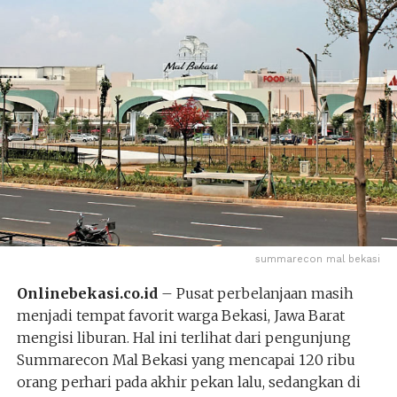
summarecon mal bekasi
Onlinebekasi.co.id
– Pusat perbelanjaan masih
menjadi tempat favorit warga Bekasi, Jawa Barat
mengisi liburan. Hal ini terlihat dari pengunjung
Summarecon Mal Bekasi yang mencapai 120 ribu
orang perhari pada akhir pekan lalu, sedangkan di