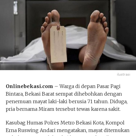
ilustrasi
Onlinebekasi.com
– Warga di depan Pasar Pagi
Bintara, Bekasi Barat sempat dihebohkan dengan
penemuan mayat laki-laki berusia 71 tahun. Diduga,
pria bernama Miram tersebut tewas karena sakit.
Kasubag Humas Polres Metro Bekasi Kota, Kompol
Erna Ruswing Andari mengatakan, mayat ditemukan