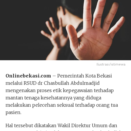
Ilustrasi/istimewa
Onlinebekasi.com
– Pemerintah Kota Bekasi
melalui RSUD dr Chasbullah Abdulmadjid
mengenakan proses etik kepegawaian terhadap
mantan tenaga kesehatannya yang diduga
melakukan pelecehan seksual terhadap orang tua
pasien.
Hal tersebut dikatakan Wakil Direktur Umum dan