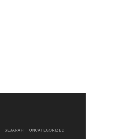
SEJARAH
UNCATEGORIZED