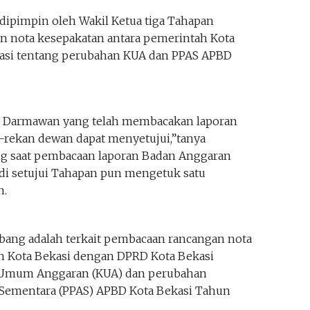
 dipimpin oleh Wakil Ketua tiga Tahapan
 nota kesepakatan antara pemerintah Kota
asi tentang perubahan KUA dan PPAS APBD
di Darmawan yang telah membacakan laporan
-rekan dewan dapat menyetujui,”tanya
g saat pembacaan laporan Badan Anggaran
di setujui Tahapan pun mengetuk satu
n.
bang adalah terkait pembacaan rancangan nota
h Kota Bekasi dengan DPRD Kota Bekasi
 Umum Anggaran (KUA) dan perubahan
n Sementara (PPAS) APBD Kota Bekasi Tahun