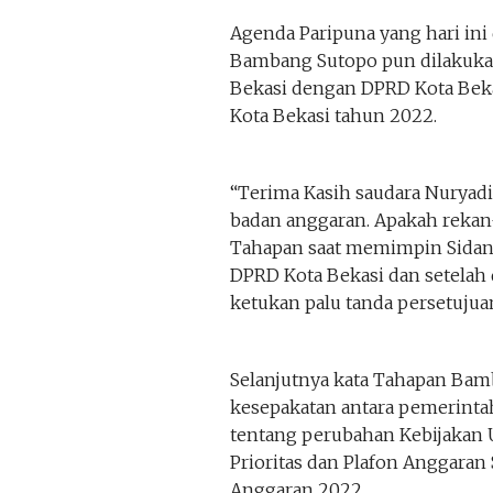
Agenda Paripuna yang hari ini
Bambang Sutopo pun dilakukan
Bekasi dengan DPRD Kota Bek
Kota Bekasi tahun 2022.
“Terima Kasih saudara Nurya
badan anggaran. Apakah rekan
Tahapan saat memimpin Sidan
DPRD Kota Bekasi dan setelah 
ketukan palu tanda persetujua
Selanjutnya kata Tahapan Bam
kesepakatan antara pemerinta
tentang perubahan Kebijakan
Prioritas dan Plafon Anggara
Anggaran 2022.