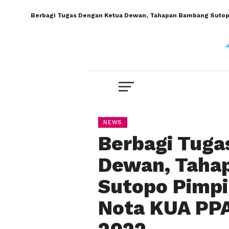
Berbagi Tugas Dengan Ketua Dewan, Tahapan Bambang Sutop
NEWS
Berbagi Tuga
Dewan, Taha
Sutopo Pimpi
Nota KUA PP