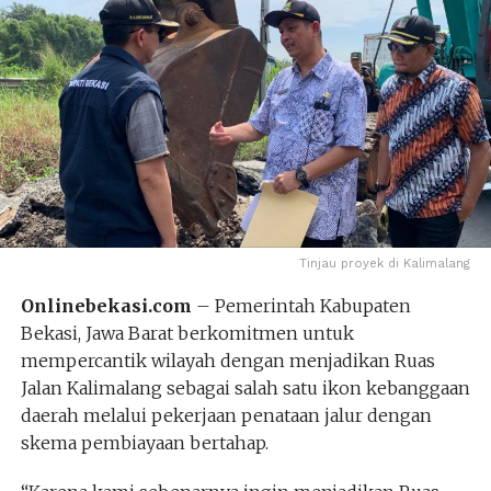
Tinjau proyek di Kalimalang
Onlinebekasi.com
– Pemerintah Kabupaten
Bekasi, Jawa Barat berkomitmen untuk
mempercantik wilayah dengan menjadikan Ruas
Jalan Kalimalang sebagai salah satu ikon kebanggaan
daerah melalui pekerjaan penataan jalur dengan
skema pembiayaan bertahap.