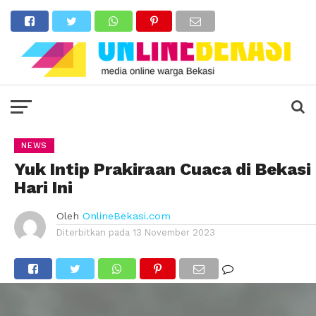
NEWS
Yuk Intip Prakiraan Cuaca di Bekasi
Hari Ini
Oleh
OnlineBekasi.com
Diterbitkan pada
13 November 2023