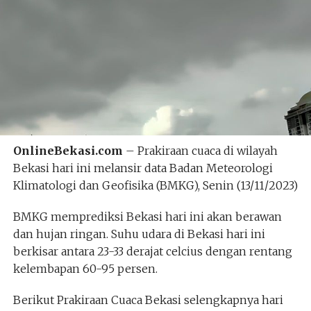
OnlineBekasi.com
– Prakiraan cuaca di wilayah
Bekasi hari ini melansir data Badan Meteorologi
Klimatologi dan Geofisika (BMKG), Senin (13/11/2023)
BMKG memprediksi Bekasi hari ini akan berawan
dan hujan ringan. Suhu udara di Bekasi hari ini
berkisar antara 23-33 derajat celcius dengan rentang
kelembapan 60-95 persen.
Berikut Prakiraan Cuaca Bekasi selengkapnya hari