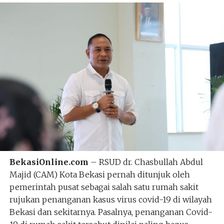
BekasiOnline.com
– RSUD dr. Chasbullah Abdul
Majid (CAM) Kota Bekasi pernah ditunjuk oleh
pemerintah pusat sebagai salah satu rumah sakit
rujukan penanganan kasus virus covid-19 di wilayah
Bekasi dan sekitarnya. Pasalnya, penanganan Covid-