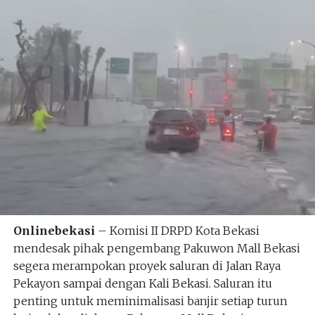
Onlinebekasi
– Komisi II DRPD Kota Bekasi
mendesak pihak pengembang Pakuwon Mall Bekasi
segera merampokan proyek saluran di Jalan Raya
Pekayon sampai dengan Kali Bekasi. Saluran itu
penting untuk meminimalisasi banjir setiap turun