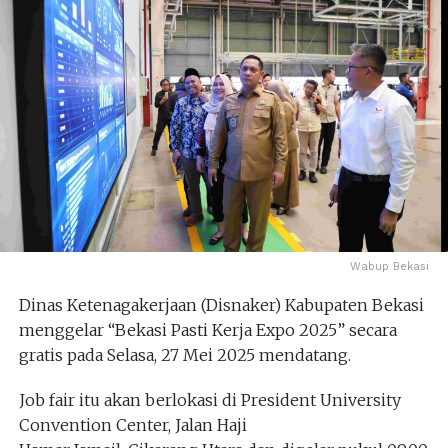
Wabup Bekasi
Dinas Ketenagakerjaan (Disnaker) Kabupaten Bekasi
menggelar “Bekasi Pasti Kerja Expo 2025” secara
gratis pada Selasa, 27 Mei 2025 mendatang.
Job fair itu akan berlokasi di President University
Convention Center, Jalan Haji