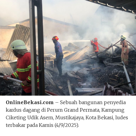
OnlineBekasi.com
– Sebuah bangunan penyedia
kardus dagang di Perum Grand Permata, Kampung
Ciketing Udik Asem, Mustikajaya, Kota Bekasi, ludes
terbakar pada Kamis (4/9/2025).