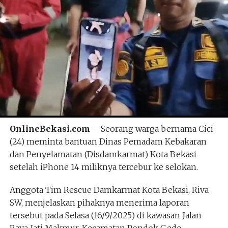
OnlineBekasi.com
– Seorang warga bernama Cici
(24) meminta bantuan Dinas Pemadam Kebakaran
dan Penyelamatan (Disdamkarmat) Kota Bekasi
setelah iPhone 14 miliknya tercebur ke selokan.
Anggota Tim Rescue Damkarmat Kota Bekasi, Riva
SW, menjelaskan pihaknya menerima laporan
tersebut pada Selasa (16/9/2025) di kawasan Jalan