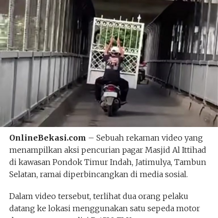
OnlineBekasi.com
– Sebuah rekaman video yang
menampilkan aksi pencurian pagar Masjid Al Ittihad
di kawasan Pondok Timur Indah, Jatimulya, Tambun
Selatan, ramai diperbincangkan di media sosial.
Dalam video tersebut, terlihat dua orang pelaku
datang ke lokasi menggunakan satu sepeda motor