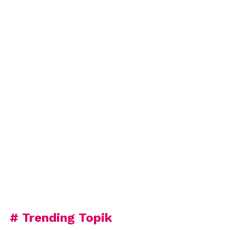
# Trending Topik