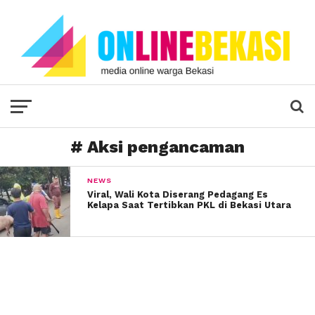
# Aksi pengancaman
NEWS
Viral, Wali Kota Diserang Pedagang Es
Kelapa Saat Tertibkan PKL di Bekasi Utara