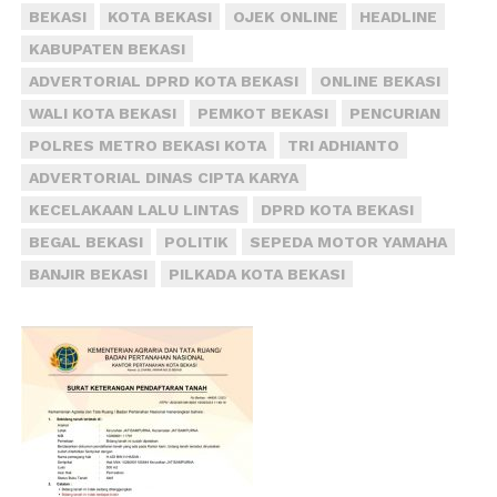
BEKASI
KOTA BEKASI
OJEK ONLINE
HEADLINE
KABUPATEN BEKASI
ADVERTORIAL DPRD KOTA BEKASI
ONLINE BEKASI
WALI KOTA BEKASI
PEMKOT BEKASI
PENCURIAN
POLRES METRO BEKASI KOTA
TRI ADHIANTO
ADVERTORIAL DINAS CIPTA KARYA
KECELAKAAN LALU LINTAS
DPRD KOTA BEKASI
BEGAL BEKASI
POLITIK
SEPEDA MOTOR YAMAHA
BANJIR BEKASI
PILKADA KOTA BEKASI