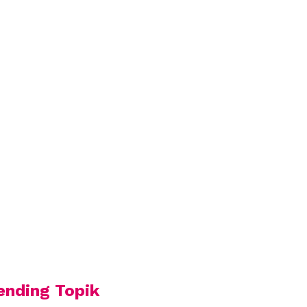
ending Topik