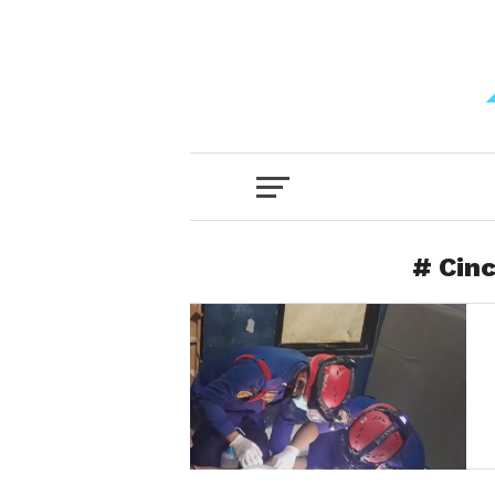
# Cinc