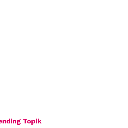
ending Topik