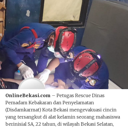
OnlineBekasi.com
– Petugas Rescue Dinas
Pemadam Kebakaran dan Penyelamatan
(Disdamkarmat) Kota Bekasi mengevakuasi cincin
yang tersangkut di alat kelamin seorang mahasiswa
berinisial SA, 22 tahun, di wilayah Bekasi Selatan,