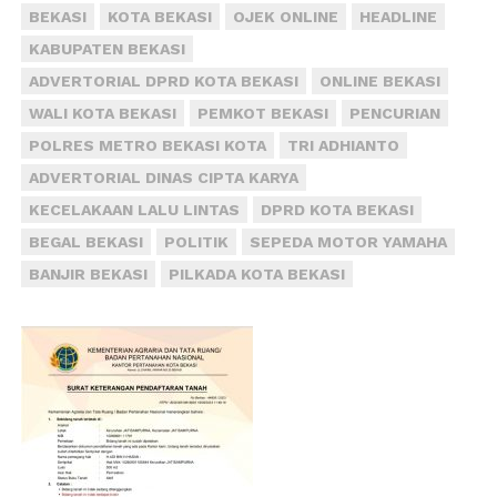
BEKASI
KOTA BEKASI
OJEK ONLINE
HEADLINE
KABUPATEN BEKASI
ADVERTORIAL DPRD KOTA BEKASI
ONLINE BEKASI
WALI KOTA BEKASI
PEMKOT BEKASI
PENCURIAN
POLRES METRO BEKASI KOTA
TRI ADHIANTO
ADVERTORIAL DINAS CIPTA KARYA
KECELAKAAN LALU LINTAS
DPRD KOTA BEKASI
BEGAL BEKASI
POLITIK
SEPEDA MOTOR YAMAHA
BANJIR BEKASI
PILKADA KOTA BEKASI