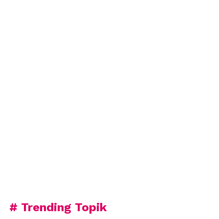
# Trending Topik