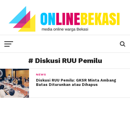
# Diskusi RUU Pemilu
NEWS
Diskusi RUU Pemilu: GKSR Minta Ambang
Batas Diturunkan atau Dihapus