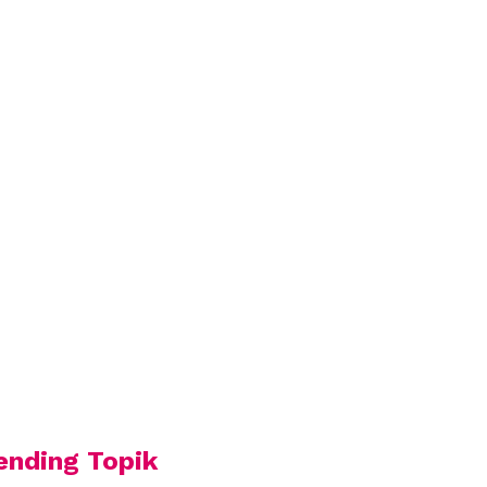
ending Topik