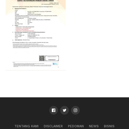
TENTANG KAMI
DISCLAIMER
PEDOMAN
NEWS
BISNIS